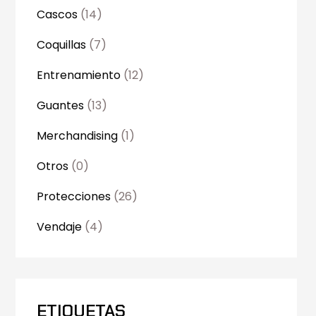
Cascos
(14)
Coquillas
(7)
Entrenamiento
(12)
Guantes
(13)
Merchandising
(1)
Otros
(0)
Protecciones
(26)
Vendaje
(4)
ETIQUETAS