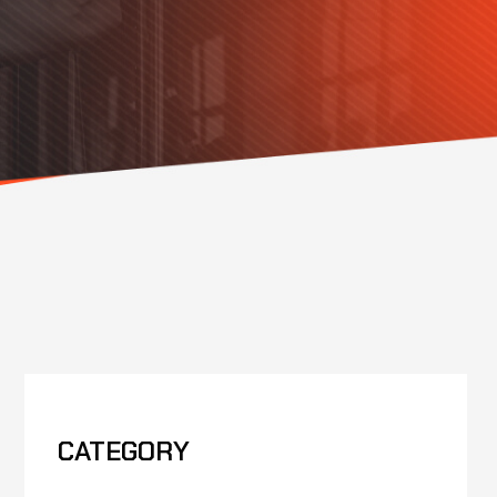
CATEGORY