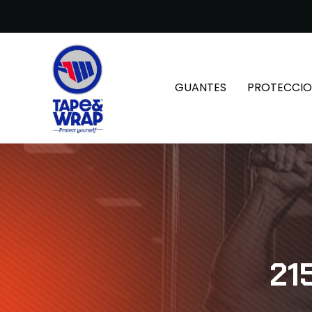
GUANTES
PROTECCIO
21