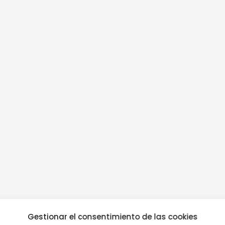
Gestionar el consentimiento de las cookies