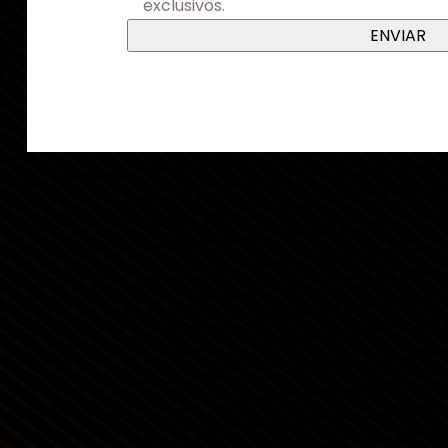
exclusivos.