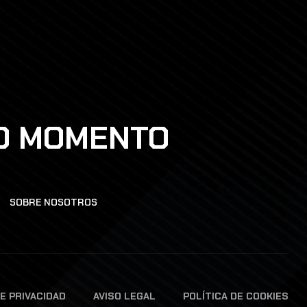
DO MOMENTO
SOBRE NOSOTROS
DE PRIVACIDAD
AVISO LEGAL
POLÍTICA DE COOKIES