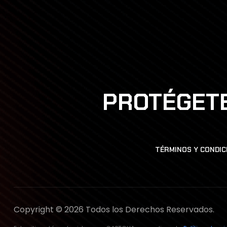
PROTÉGETE
TÉRMINOS Y CONDIC
Copyright © 2026 Todos los Derechos Reservados.