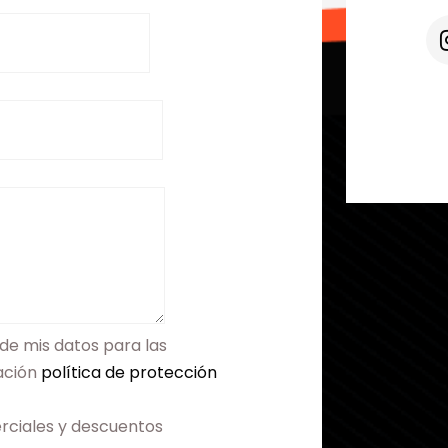
de mis datos para las
mación
política de protección
rciales y descuentos