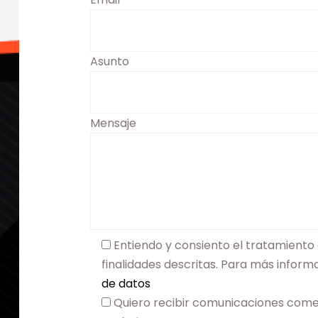
Asunto
Mensaje
Entiendo y consiento el tratamiento 
finalidades descritas. Para más infor
de datos
Quiero recibir comunicaciones come