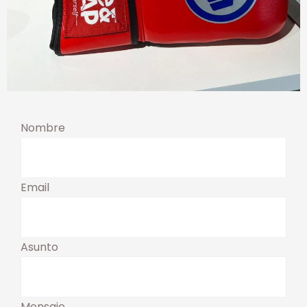
Nombre
Email
Asunto
Mensaje