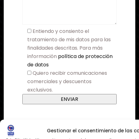
Entiendo y consiento el
tratamiento de mis datos para las
finalidades descritas. Para más
información
política de protección
de datos
Quiero recibir comunicaciones
comerciales y descuentos
exclusivos.
Gestionar el consentimiento de las c