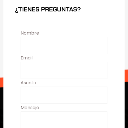
¿TIENES PREGUNTAS?
Nombre
Email
Asunto
Mensaje