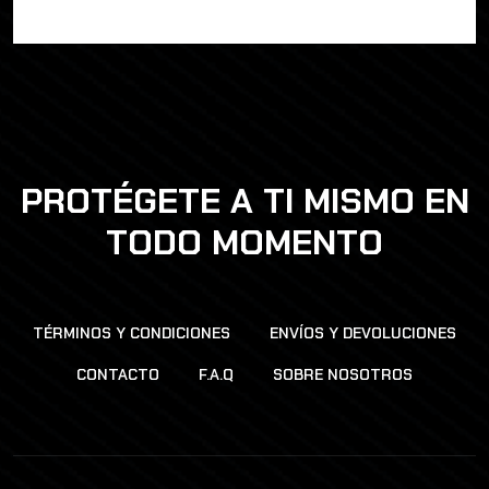
PROTÉGETE A TI MISMO EN
TODO MOMENTO
TÉRMINOS Y CONDICIONES
ENVÍOS Y DEVOLUCIONES
CONTACTO
F.A.Q
SOBRE NOSOTROS