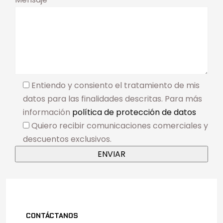
Entiendo y consiento el tratamiento de mis
datos para las finalidades descritas. Para más
información
política de protección de datos
Quiero recibir comunicaciones comerciales y
descuentos exclusivos.
CONTÁCTANOS