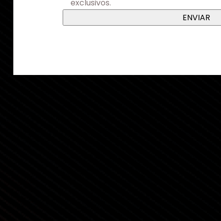
exclusivos.