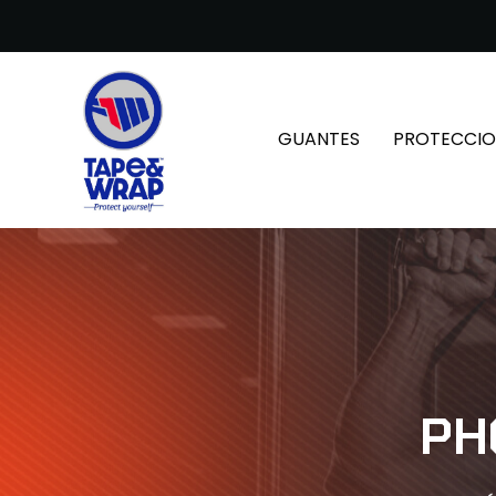
GUANTES
PROTECCIO
PH