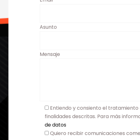
Asunto
Mensaje
Entiendo y consiento el tratamiento 
finalidades descritas. Para más infor
de datos
Quiero recibir comunicaciones come