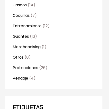
Cascos
(14)
Coquillas
(7)
Entrenamiento
(12)
Guantes
(13)
Merchandising
(1)
Otros
(0)
Protecciones
(26)
Vendaje
(4)
ETIQUETAS