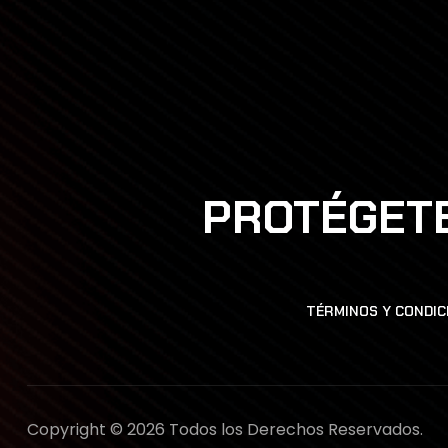
PROTÉGETE
TÉRMINOS Y CONDIC
Copyright © 2026 Todos los Derechos Reservados.