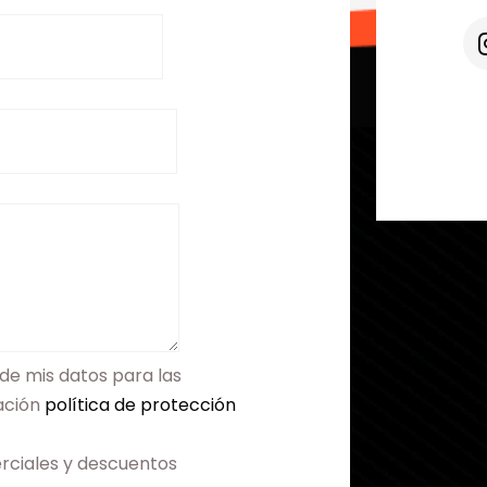
de mis datos para las
mación
política de protección
rciales y descuentos