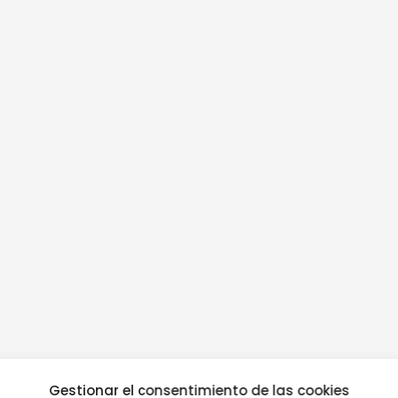
Gestionar el consentimiento de las cookies