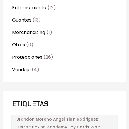
Entrenamiento
(12)
Guantes
(13)
Merchandising
(1)
Otros
(0)
Protecciones
(26)
Vendaje
(4)
ETIQUETAS
Brandon Moreno Angel Tinin Rodriguez
Detroit Boxing Academy Jay Harris Wbc