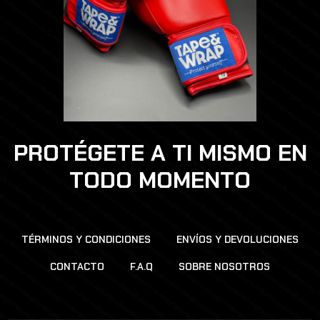
PROTÉGETE A TI MISMO EN
TODO MOMENTO
TÉRMINOS Y CONDICIONES
ENVÍOS Y DEVOLUCIONES
CONTACTO
F.A.Q
SOBRE NOSOTROS