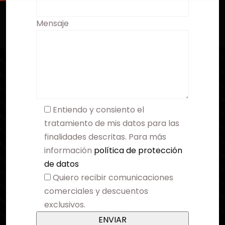
Mensaje
Entiendo y consiento el
tratamiento de mis datos para las
finalidades descritas. Para más
información
política de protección
de datos
Quiero recibir comunicaciones
comerciales y descuentos
exclusivos.