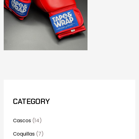
CATEGORY
Cascos
(14)
Coquillas
(7)