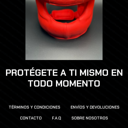
PROTÉGETE A TI MISMO EN
TODO MOMENTO
TÉRMINOS Y CONDICIONES
ENVÍOS Y DEVOLUCIONES
CONTACTO
F.A.Q
SOBRE NOSOTROS