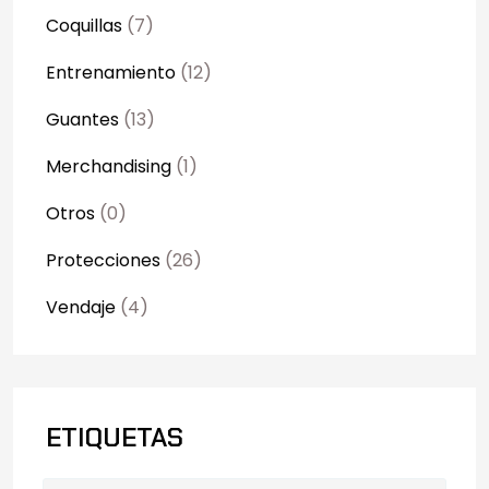
Coquillas
(7)
Entrenamiento
(12)
Guantes
(13)
Merchandising
(1)
Otros
(0)
Protecciones
(26)
Vendaje
(4)
ETIQUETAS