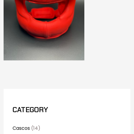
CATEGORY
Cascos
(14)