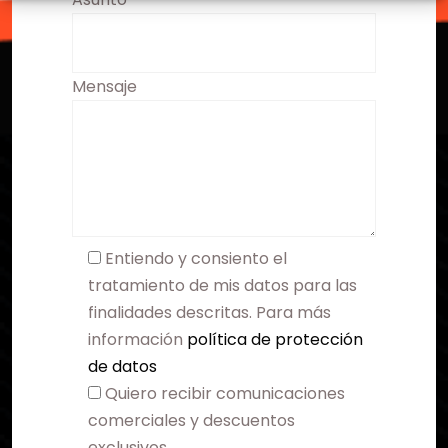
Mensaje
Entiendo y consiento el
tratamiento de mis datos para las
finalidades descritas. Para más
información
política de protección
de datos
Quiero recibir comunicaciones
comerciales y descuentos
exclusivos.