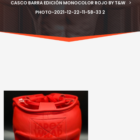
>
CASCO BARRA EDICIÓN MONOCOLOR ROJO BY T&W
PHOTO-2021-12-22-11-58-33 2