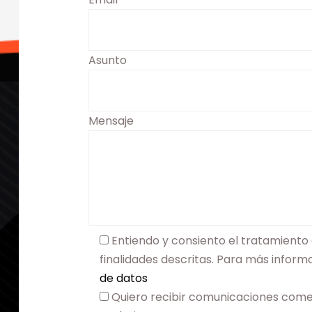
Asunto
Mensaje
Entiendo y consiento el tratamiento 
finalidades descritas. Para más infor
de datos
Quiero recibir comunicaciones come