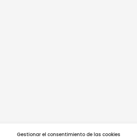
Gestionar el consentimiento de las cookies