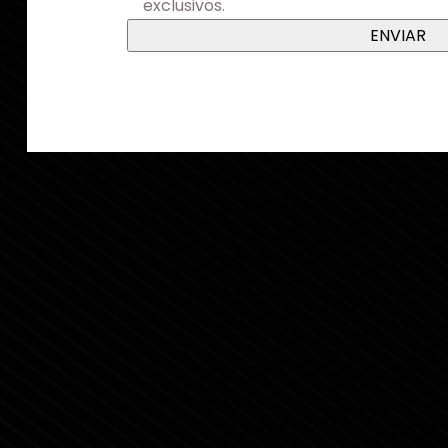
exclusivos.