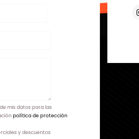
de mis datos para las
mación
política de protección
rciales y descuentos