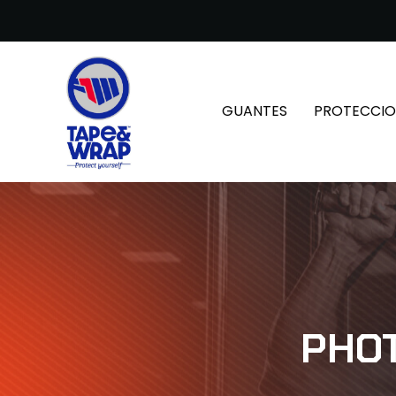
GUANTES
PROTECCIO
PHOT