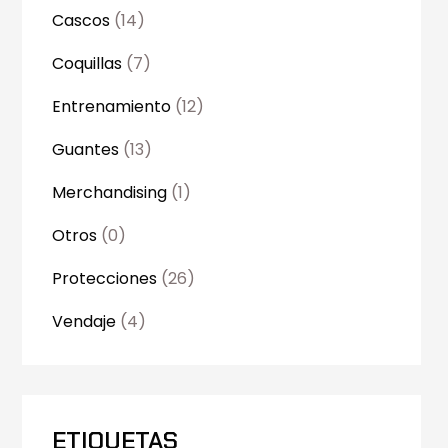
Cascos
(14)
Coquillas
(7)
Entrenamiento
(12)
Guantes
(13)
Merchandising
(1)
Otros
(0)
Protecciones
(26)
Vendaje
(4)
ETIQUETAS