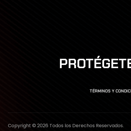
PROTÉGETE
TÉRMINOS Y CONDIC
Copyright © 2026 Todos los Derechos Reservados.