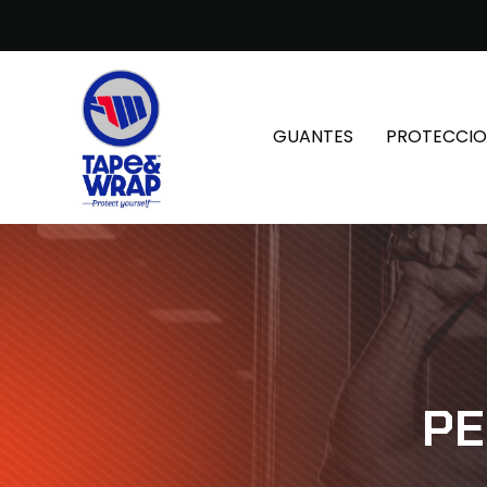
GUANTES
PROTECCIO
PE