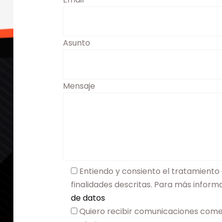
Asunto
Mensaje
Entiendo y consiento el tratamiento 
finalidades descritas. Para más infor
de datos
Quiero recibir comunicaciones come