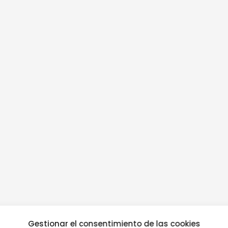
Gestionar el consentimiento de las cookies