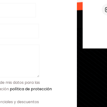
de mis datos para las
mación
política de protección
rciales y descuentos