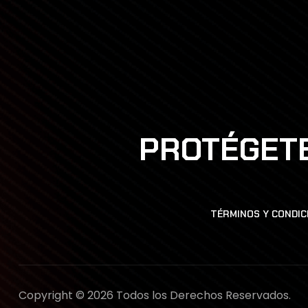
PROTÉGETE
TÉRMINOS Y CONDIC
Copyright © 2026 Todos los Derechos Reservados.