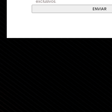
exclusivos.