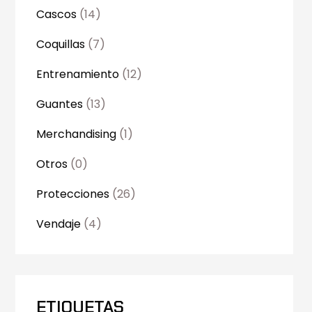
Cascos
(14)
Coquillas
(7)
Entrenamiento
(12)
Guantes
(13)
Merchandising
(1)
Otros
(0)
Protecciones
(26)
Vendaje
(4)
ETIQUETAS