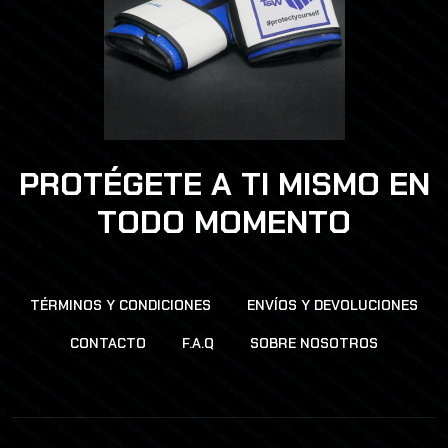
PROTÉGETE A TI MISMO EN
TODO MOMENTO
TÉRMINOS Y CONDICIONES
ENVÍOS Y DEVOLUCIONES
CONTACTO
F.A.Q
SOBRE NOSOTROS