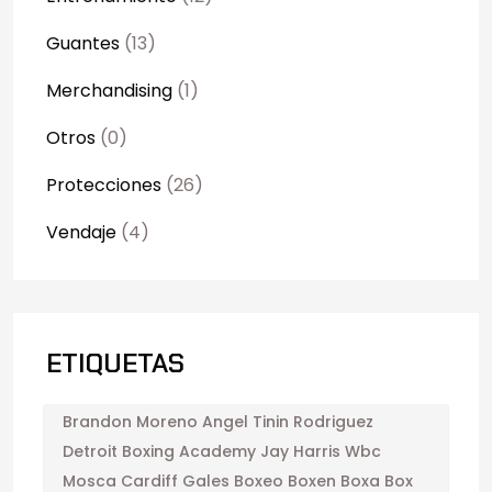
Guantes
(13)
Merchandising
(1)
Otros
(0)
Protecciones
(26)
Vendaje
(4)
ETIQUETAS
Brandon Moreno Angel Tinin Rodriguez
Detroit Boxing Academy Jay Harris Wbc
Mosca Cardiff Gales Boxeo Boxen Boxa Box