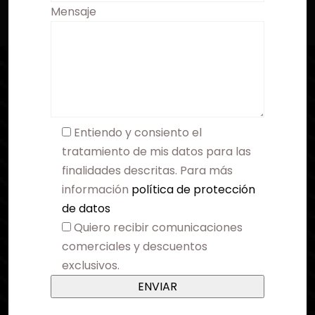
Mensaje
Entiendo y consiento el
tratamiento de mis datos para las
finalidades descritas. Para más
información
política de protección
de datos
Quiero recibir comunicaciones
comerciales y descuentos
exclusivos.