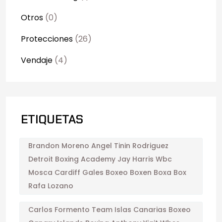
Otros
(0)
Protecciones
(26)
Vendaje
(4)
ETIQUETAS
Brandon Moreno Angel Tinin Rodriguez
Detroit Boxing Academy Jay Harris Wbc
Mosca Cardiff Gales Boxeo Boxen Boxa Box
Rafa Lozano
Carlos Formento Team Islas Canarias Boxeo