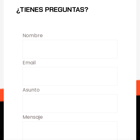
¿TIENES PREGUNTAS?
Nombre
Email
Asunto
Mensaje