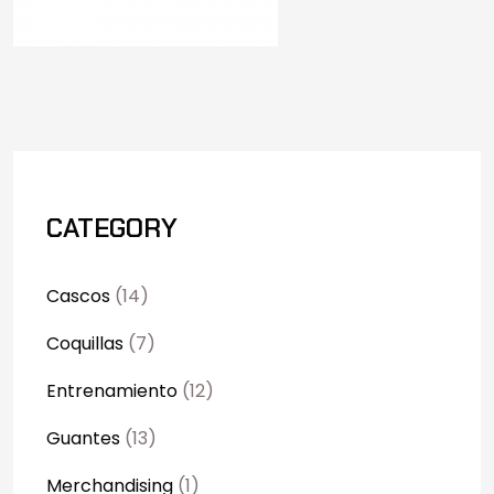
CATEGORY
Cascos
(14)
Coquillas
(7)
Entrenamiento
(12)
Guantes
(13)
Merchandising
(1)