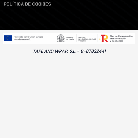
POLÍTICA DE COOKIES
TAPE AND WRAP, S.L. - B-87822441