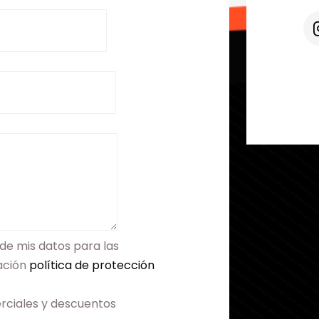
de mis datos para las
mación
política de protección
rciales y descuentos