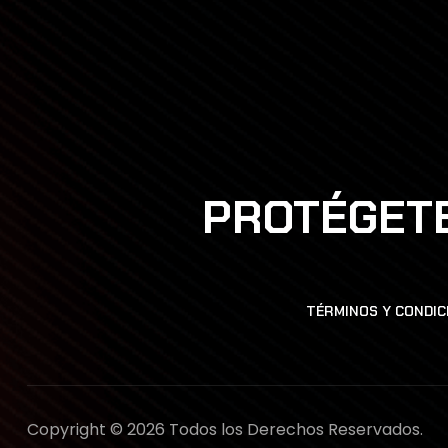
PROTÉGETE
TÉRMINOS Y CONDIC
Copyright © 2026 Todos los Derechos Reservados.