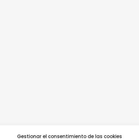
Gestionar el consentimiento de las cookies