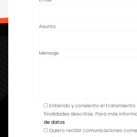
Asunto
Mensaje
Entiendo y consiento el tratamiento 
finalidades descritas. Para más infor
de datos
Quiero recibir comunicaciones come