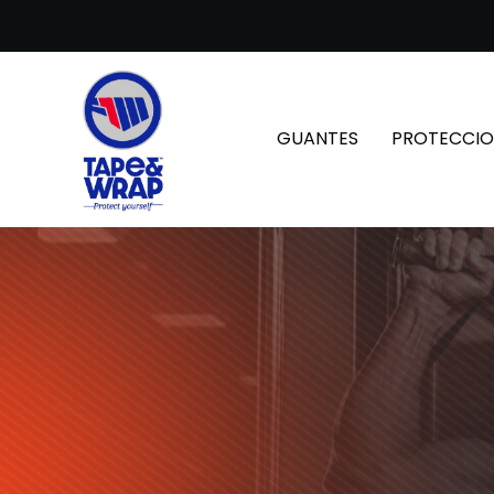
GUANTES
PROTECCIO