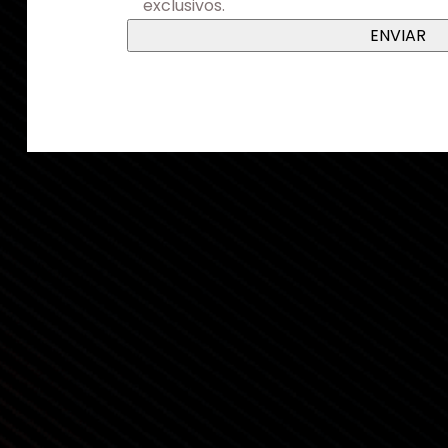
exclusivos.