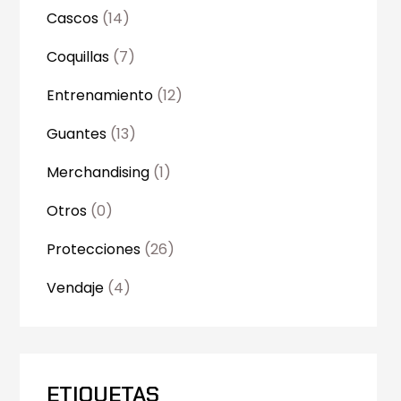
Cascos
(14)
Coquillas
(7)
Entrenamiento
(12)
Guantes
(13)
Merchandising
(1)
Otros
(0)
Protecciones
(26)
Vendaje
(4)
ETIQUETAS