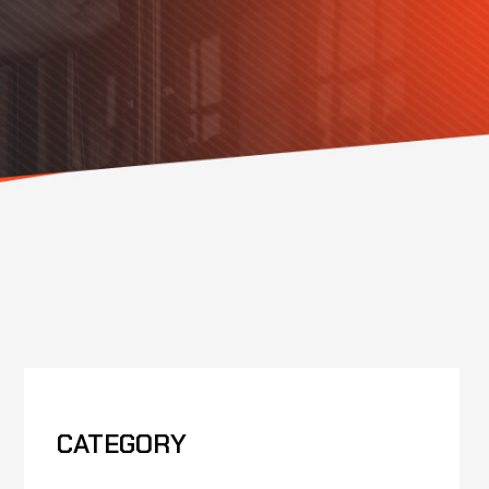
CATEGORY