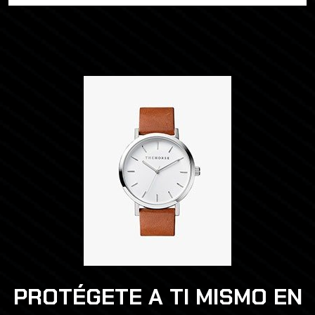
PROTÉGETE A TI MISMO EN