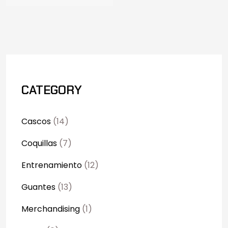
CATEGORY
Cascos
(14)
Coquillas
(7)
Entrenamiento
(12)
Guantes
(13)
Merchandising
(1)