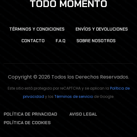
TODO MOMENTO
TÉRMINOS Y CONDICIONES
ENVÍOS Y DEVOLUCIONES
CONTACTO
F.A.Q
SOBRE NOSOTROS
Copyright © 2026 Todos los Derechos Reservados.
Este sitio está protegido por reCAPTCHA y se aplican la
Política de
privacidad
y los
Términos de servicio
de Google.
POLÍTICA DE PRIVACIDAD
AVISO LEGAL
POLÍTICA DE COOKIES