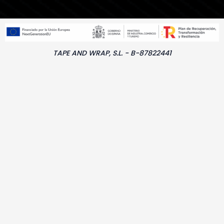
TAPE AND WRAP, S.L. - B-87822441