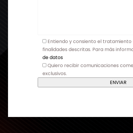
Entiendo y consiento el tratamiento 
finalidades descritas. Para más infor
de datos
Quiero recibir comunicaciones come
exclusivos.