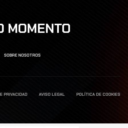
DO MOMENTO
SOBRE NOSOTROS
DE PRIVACIDAD
AVISO LEGAL
POLÍTICA DE COOKIES