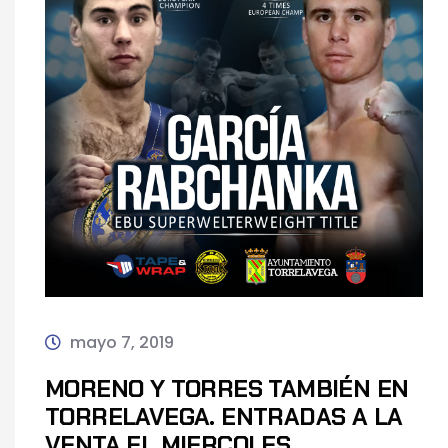
mayo 7, 2019
MORENO Y TORRES TAMBIÉN EN
TORRELAVEGA. ENTRADAS A LA
VENTA EL MIERCOLES.