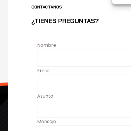
CONTÁCTANOS
¿TIENES PREGUNTAS?
Nombre
Email
Asunto
Mensaje