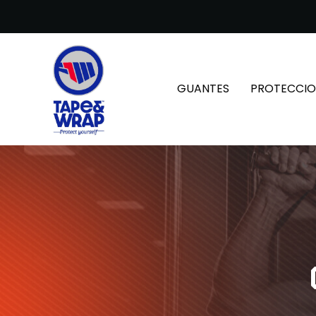
GUANTES
PROTECCIO