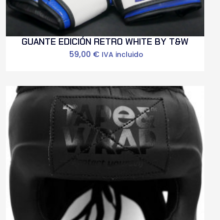
GUANTE EDICIÓN RETRO WHITE BY T&W
59,00
€
IVA incluido