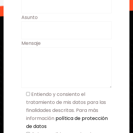
Asunto
Mensaje
Entiendo y consiento el
tratamiento de mis datos para las
finalidades descritas. Para más
información
política de protección
de datos