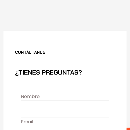
CONTÁCTANOS
¿TIENES PREGUNTAS?
Nombre
Email