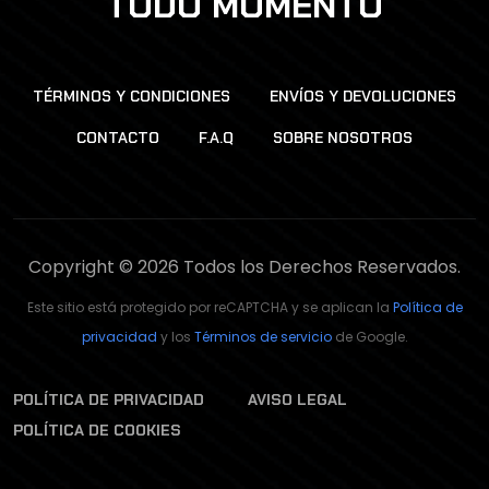
TODO MOMENTO
TÉRMINOS Y CONDICIONES
ENVÍOS Y DEVOLUCIONES
CONTACTO
F.A.Q
SOBRE NOSOTROS
Copyright © 2026 Todos los Derechos Reservados.
Este sitio está protegido por reCAPTCHA y se aplican la
Política de
privacidad
y los
Términos de servicio
de Google.
POLÍTICA DE PRIVACIDAD
AVISO LEGAL
POLÍTICA DE COOKIES