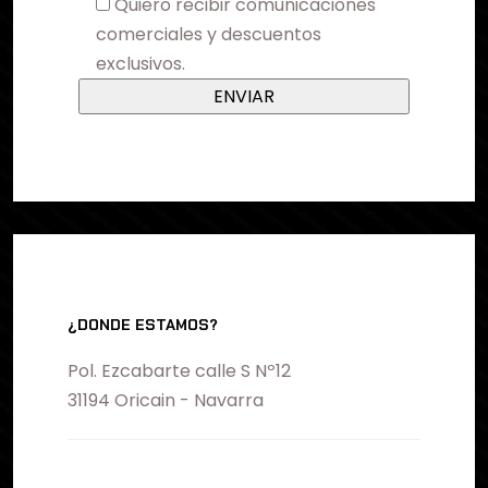
Quiero recibir comunicaciones
comerciales y descuentos
exclusivos.
¿DONDE ESTAMOS?
Pol. Ezcabarte calle S Nº12
31194 Oricain - Navarra