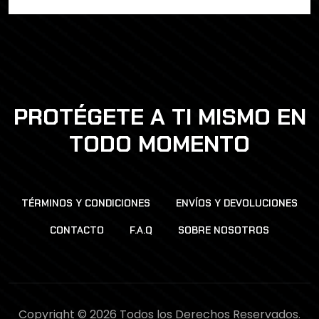
PROTÉGETE A TI MISMO EN
TODO MOMENTO
TÉRMINOS Y CONDICIONES
ENVÍOS Y DEVOLUCIONES
CONTACTO
F.A.Q
SOBRE NOSOTROS
Copyright © 2026 Todos los Derechos Reservados.