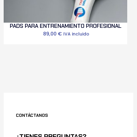
PADS PARA ENTRENAMIENTO PROFESIONAL
89,00
€
IVA incluido
CONTÁCTANOS
¿TIENES PREGUNTAS?