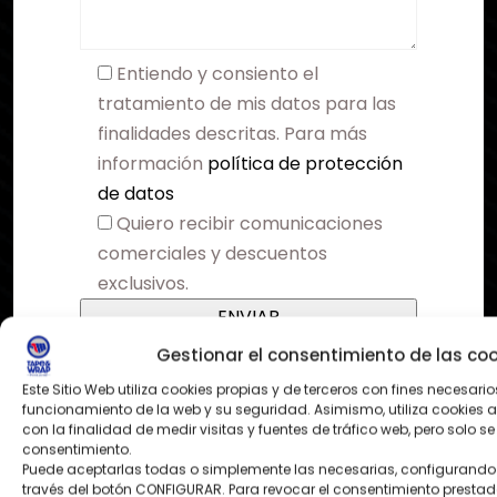
Entiendo y consiento el
tratamiento de mis datos para las
finalidades descritas. Para más
información
política de protección
de datos
Quiero recibir comunicaciones
comerciales y descuentos
exclusivos.
Gestionar el consentimiento de las coo
Este Sitio Web utiliza cookies propias y de terceros con fines necesario
funcionamiento de la web y su seguridad. Asimismo, utiliza cookies a
con la finalidad de medir visitas y fuentes de tráfico web, pero solo
consentimiento.
Puede aceptarlas todas o simplemente las necesarias, configurando 
través del botón CONFIGURAR. Para revocar el consentimiento prestado