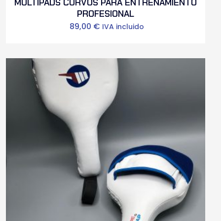
MULTIPADS CURVOS PARA ENTRENAMIENTO
PROFESIONAL
89,00
€
IVA incluido