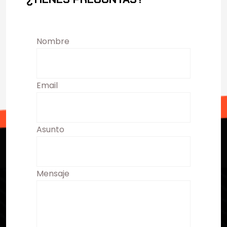
Nombre
Email
Asunto
Mensaje