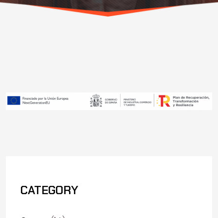
CATEGORY