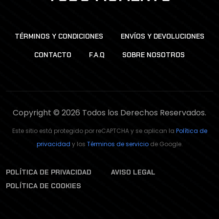
TÉRMINOS Y CONDICIONES
ENVÍOS Y DEVOLUCIONES
CONTACTO
F.A.Q
SOBRE NOSOTROS
Copyright © 2026 Todos los Derechos Reservados.
Este sitio está protegido por reCAPTCHA y se aplican la
Política de
privacidad
y los
Términos de servicio
de Google.
POLÍTICA DE PRIVACIDAD
AVISO LEGAL
POLÍTICA DE COOKIES