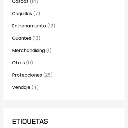
Cascos
(14)
Coquillas
(7)
Entrenamiento
(12)
Guantes
(13)
Merchandising
(1)
Otros
(0)
Protecciones
(26)
Vendaje
(4)
ETIQUETAS