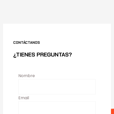
CONTÁCTANOS
¿TIENES PREGUNTAS?
Nombre
Email