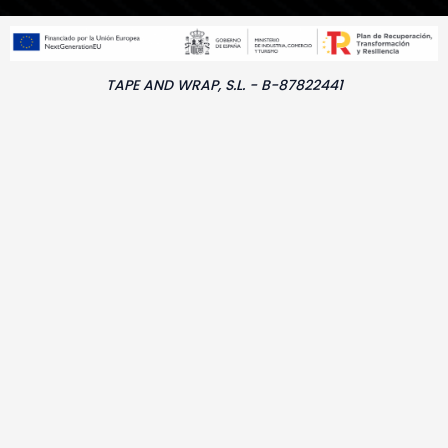
TAPE AND WRAP, S.L. - B-87822441