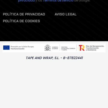
privacidad
y los
Términos de servicio
de Google.
POLÍTICA DE PRIVACIDAD
AVISO LEGAL
POLÍTICA DE COOKIES
TAPE AND WRAP, S.L. - B-87822441