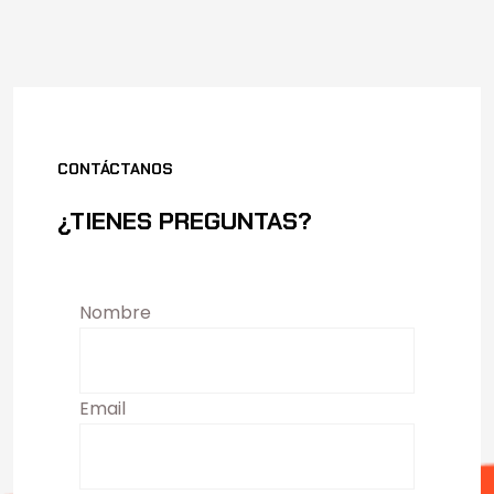
CONTÁCTANOS
¿TIENES PREGUNTAS?
Nombre
Email