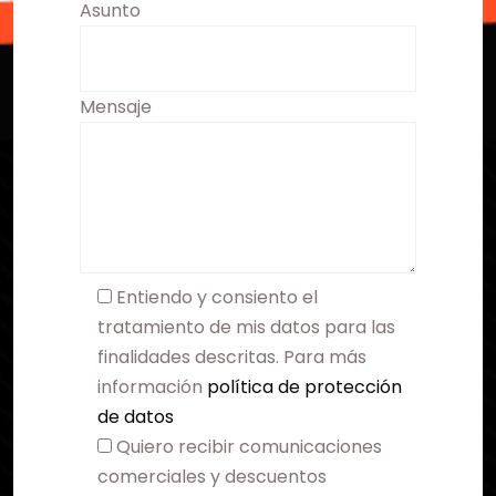
Asunto
Mensaje
Entiendo y consiento el
tratamiento de mis datos para las
finalidades descritas. Para más
información
política de protección
de datos
Quiero recibir comunicaciones
comerciales y descuentos