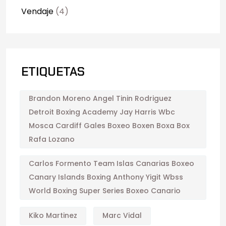
Vendaje
(4)
ETIQUETAS
Brandon Moreno Angel Tinin Rodriguez
Detroit Boxing Academy Jay Harris Wbc
Mosca Cardiff Gales Boxeo Boxen Boxa Box
Rafa Lozano
Carlos Formento Team Islas Canarias Boxeo
Canary Islands Boxing Anthony Yigit Wbss
World Boxing Super Series Boxeo Canario
Kiko Martinez
Marc Vidal