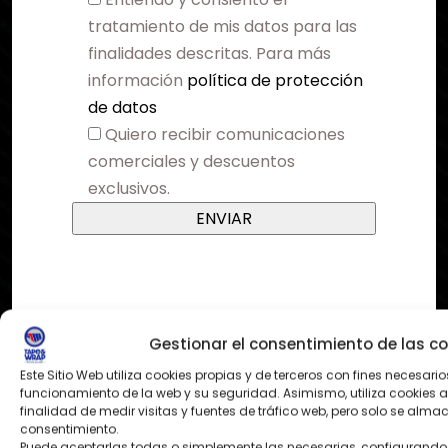
tratamiento de mis datos para las
finalidades descritas. Para más
información
política de protección
de datos
Quiero recibir comunicaciones
comerciales y descuentos
exclusivos.
Gestionar el consentimiento de las co
Este Sitio Web utiliza cookies propias y de terceros con fines necesario
funcionamiento de la web y su seguridad. Asimismo, utiliza cookies a
finalidad de medir visitas y fuentes de tráfico web, pero solo se alm
¿DONDE ESTAMOS?
consentimiento.
Puede aceptarlas todas o simplemente las necesarias, configurando 