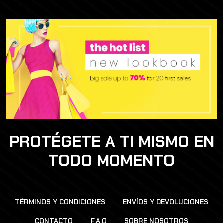
PROTÉGETE A TI MISMO EN
TODO MOMENTO
TÉRMINOS Y CONDICIONES
ENVÍOS Y DEVOLUCIONES
CONTACTO
F.A.Q
SOBRE NOSOTROS