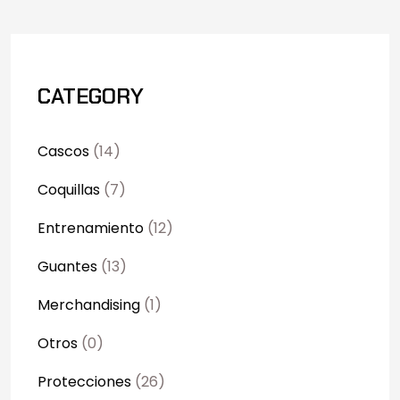
CATEGORY
Cascos
(14)
Coquillas
(7)
Entrenamiento
(12)
Guantes
(13)
Merchandising
(1)
Otros
(0)
Protecciones
(26)