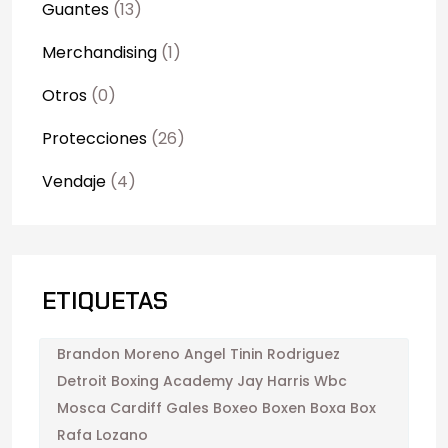
Guantes
(13)
Merchandising
(1)
Otros
(0)
Protecciones
(26)
Vendaje
(4)
ETIQUETAS
Brandon Moreno Angel Tinin Rodriguez
Detroit Boxing Academy Jay Harris Wbc
Mosca Cardiff Gales Boxeo Boxen Boxa Box
Rafa Lozano