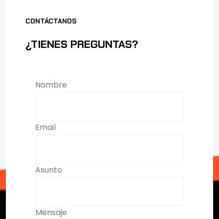
CONTÁCTANOS
¿TIENES PREGUNTAS?
Nombre
Email
Asunto
Mensaje