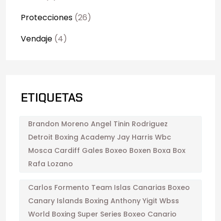
Protecciones
(26)
Vendaje
(4)
ETIQUETAS
Brandon Moreno Angel Tinin Rodriguez
Detroit Boxing Academy Jay Harris Wbc
Mosca Cardiff Gales Boxeo Boxen Boxa Box
Rafa Lozano
Carlos Formento Team Islas Canarias Boxeo
Canary Islands Boxing Anthony Yigit Wbss
World Boxing Super Series Boxeo Canario