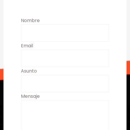
Nombre
Email
Asunto
Mensaje