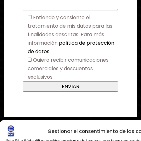
Entiendo y consiento el
tratamiento de mis datos para las
finalidades descritas. Para más
información
política de protección
de datos
Quiero recibir comunicaciones
comerciales y descuentos
exclusivos.
Gestionar el consentimiento de las c
Este Sitio Web utiliza cookies propias y de terceros con fines necesario