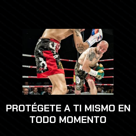
PROTÉGETE A TI MISMO EN
TODO MOMENTO