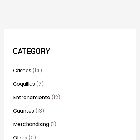
CATEGORY
Cascos
(14)
Coquillas
(7)
Entrenamiento
(12)
Guantes
(13)
Merchandising
(1)
Otros
(0)