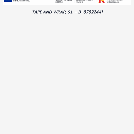
TAPE AND WRAP, S.L. - B-87822441