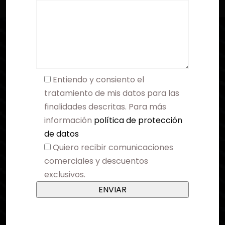
Entiendo y consiento el
tratamiento de mis datos para las
finalidades descritas. Para más
información
política de protección
de datos
Quiero recibir comunicaciones
comerciales y descuentos
exclusivos.