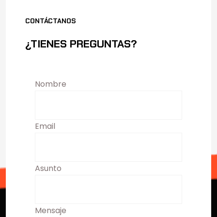
CONTÁCTANOS
¿TIENES PREGUNTAS?
Nombre
Email
Asunto
Mensaje