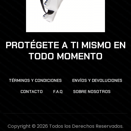
PROTÉGETE A TI MISMO EN
TODO MOMENTO
TÉRMINOS Y CONDICIONES
ENVÍOS Y DEVOLUCIONES
CONTACTO
F.A.Q
SOBRE NOSOTROS
Copyright © 2026 Todos los Derechos Reservados.