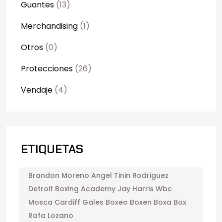
Guantes
(13)
Merchandising
(1)
Otros
(0)
Protecciones
(26)
Vendaje
(4)
ETIQUETAS
Brandon Moreno Angel Tinin Rodriguez
Detroit Boxing Academy Jay Harris Wbc
Mosca Cardiff Gales Boxeo Boxen Boxa Box
Rafa Lozano