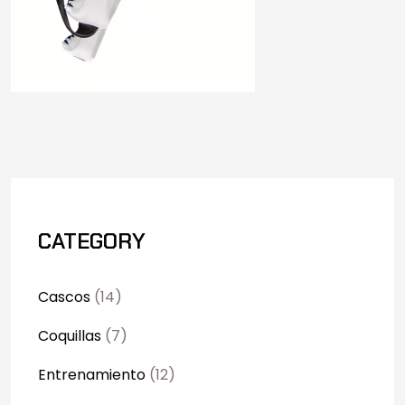
CATEGORY
Cascos
(14)
Coquillas
(7)
Entrenamiento
(12)