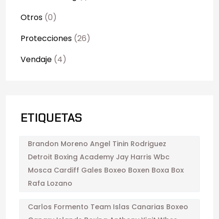
Otros
(0)
Protecciones
(26)
Vendaje
(4)
ETIQUETAS
Brandon Moreno Angel Tinin Rodriguez
Detroit Boxing Academy Jay Harris Wbc
Mosca Cardiff Gales Boxeo Boxen Boxa Box
Rafa Lozano
Carlos Formento Team Islas Canarias Boxeo