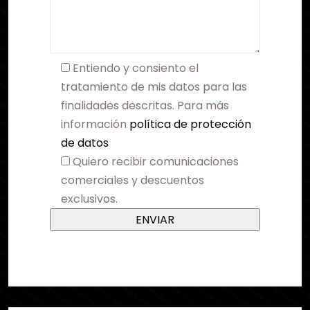
Entiendo y consiento el
tratamiento de mis datos para las
finalidades descritas. Para más
información
política de protección
de datos
Quiero recibir comunicaciones
comerciales y descuentos
exclusivos.