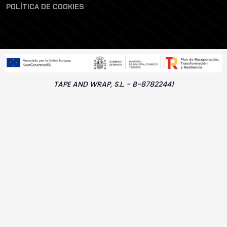
POLÍTICA DE COOKIES
TAPE AND WRAP, S.L. - B-87822441