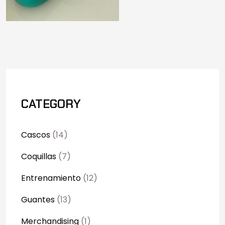
CATEGORY
Cascos
(14)
Coquillas
(7)
Entrenamiento
(12)
Guantes
(13)
Merchandising
(1)