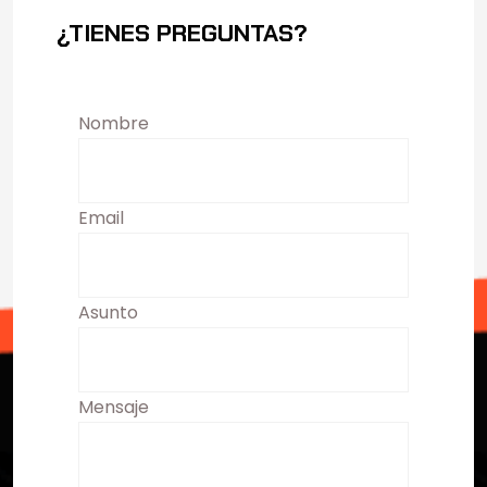
¿TIENES PREGUNTAS?
Nombre
Email
Asunto
Mensaje