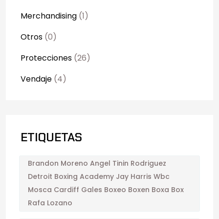
Merchandising
(1)
Otros
(0)
Protecciones
(26)
Vendaje
(4)
ETIQUETAS
Brandon Moreno Angel Tinin Rodriguez
Detroit Boxing Academy Jay Harris Wbc
Mosca Cardiff Gales Boxeo Boxen Boxa Box
Rafa Lozano