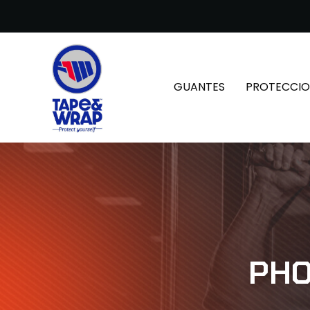
GUANTES
PROTECCIO
PHO