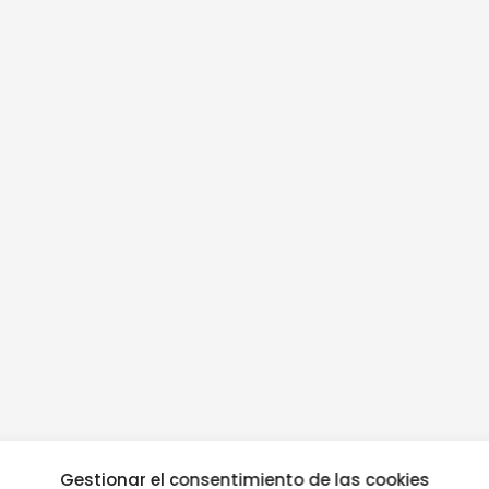
Gestionar el consentimiento de las cookies