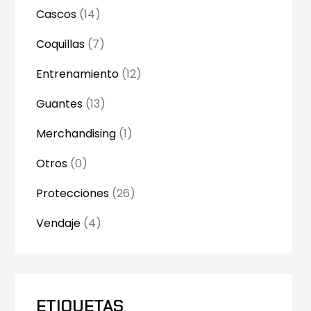
Cascos
(14)
Coquillas
(7)
Entrenamiento
(12)
Guantes
(13)
Merchandising
(1)
Otros
(0)
Protecciones
(26)
Vendaje
(4)
ETIQUETAS