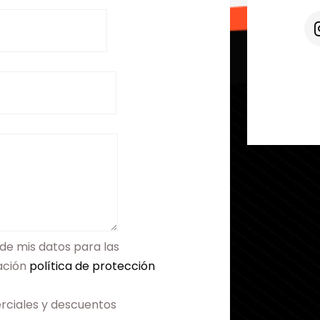
de mis datos para las
mación
política de protección
rciales y descuentos