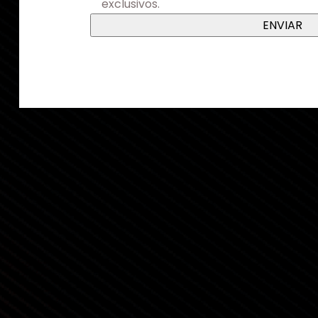
exclusivos.