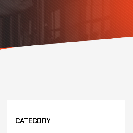
CATEGORY