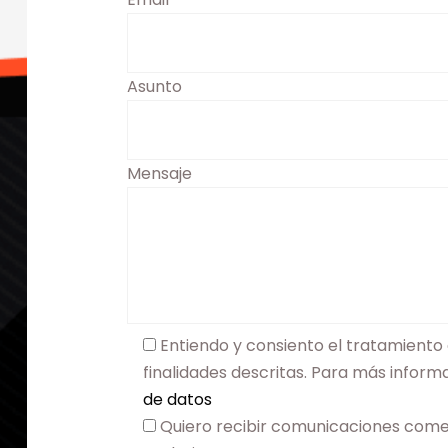
Asunto
Mensaje
Entiendo y consiento el tratamiento 
finalidades descritas. Para más infor
de datos
Quiero recibir comunicaciones come