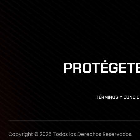
PROTÉGETE
TÉRMINOS Y CONDIC
Copyright © 2026 Todos los Derechos Reservados.