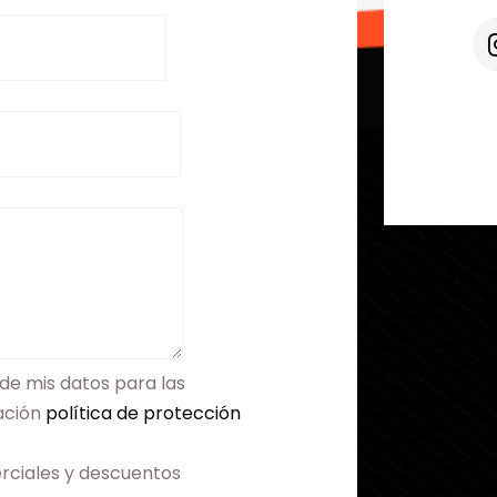
de mis datos para las
mación
política de protección
rciales y descuentos