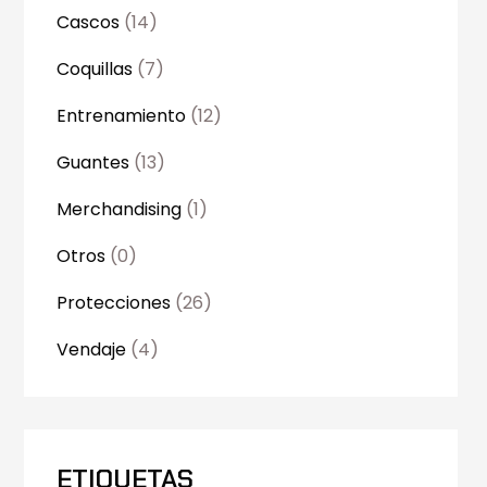
Cascos
(14)
Coquillas
(7)
Entrenamiento
(12)
Guantes
(13)
Merchandising
(1)
Otros
(0)
Protecciones
(26)
Vendaje
(4)
ETIQUETAS