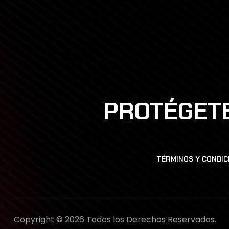
PROTÉGETE
TÉRMINOS Y CONDIC
Copyright © 2026 Todos los Derechos Reservados.