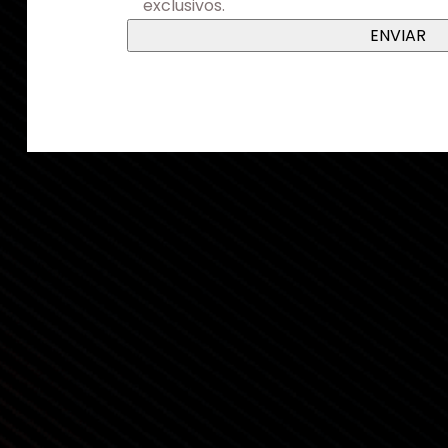
exclusivos.