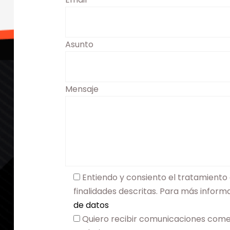
Asunto
Mensaje
Entiendo y consiento el tratamiento 
finalidades descritas. Para más infor
de datos
Quiero recibir comunicaciones come