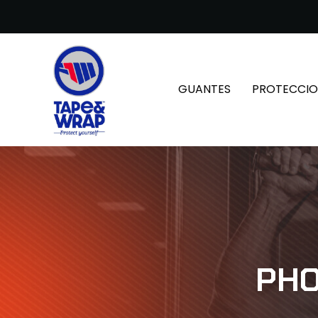
GUANTES
PROTECCIO
PHO