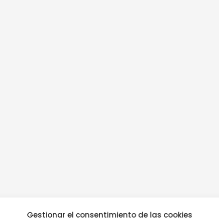
Gestionar el consentimiento de las cookies