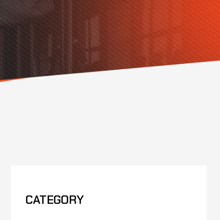
CATEGORY