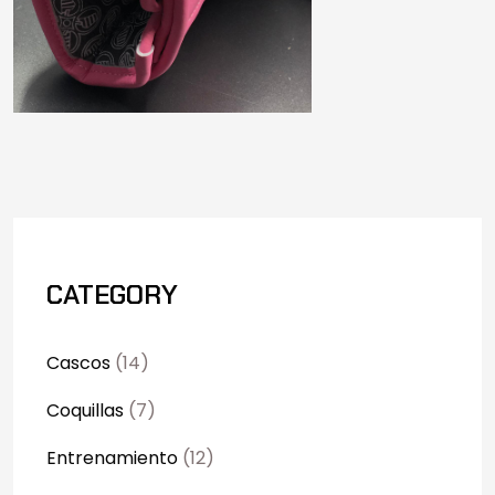
CATEGORY
Cascos
(14)
Coquillas
(7)
Entrenamiento
(12)