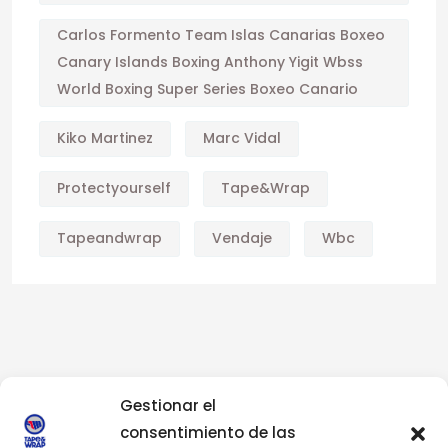
Carlos Formento Team Islas Canarias Boxeo
Canary Islands Boxing Anthony Yigit Wbss
World Boxing Super Series Boxeo Canario
Kiko Martinez
Marc Vidal
Protectyourself
Tape&wrap
Tapeandwrap
Vendaje
Wbc
Gestionar el
consentimiento de las