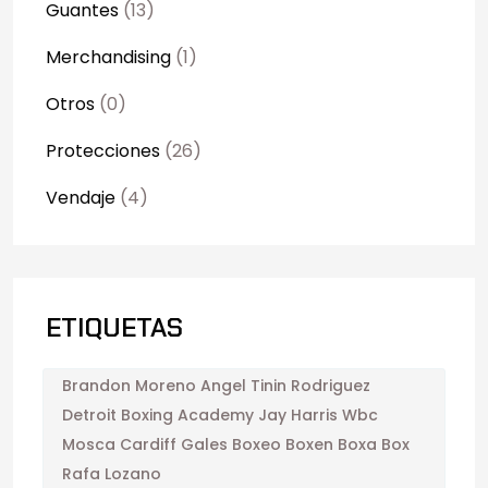
Guantes
(13)
Merchandising
(1)
Otros
(0)
Protecciones
(26)
Vendaje
(4)
ETIQUETAS
Brandon Moreno Angel Tinin Rodriguez
Detroit Boxing Academy Jay Harris Wbc
Mosca Cardiff Gales Boxeo Boxen Boxa Box
Rafa Lozano