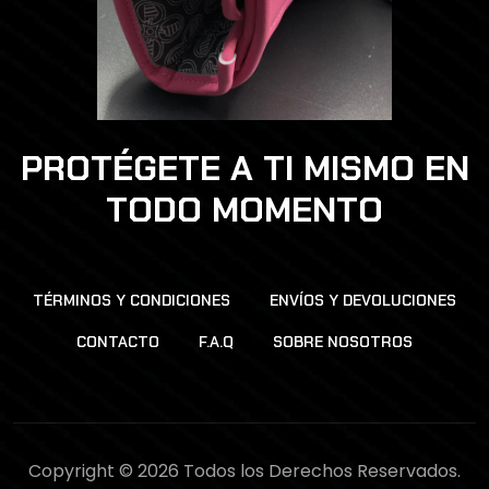
PROTÉGETE A TI MISMO EN
TODO MOMENTO
TÉRMINOS Y CONDICIONES
ENVÍOS Y DEVOLUCIONES
CONTACTO
F.A.Q
SOBRE NOSOTROS
Copyright © 2026 Todos los Derechos Reservados.