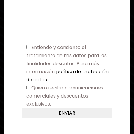
Entiendo y consiento el
tratamiento de mis datos para las
finalidades descritas. Para más
información
política de protección
de datos
Quiero recibir comunicaciones
comerciales y descuentos
exclusivos.