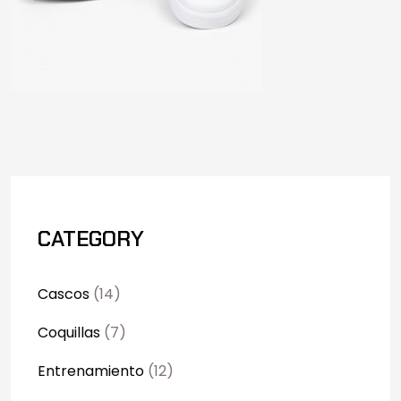
CATEGORY
Cascos
(14)
Coquillas
(7)
Entrenamiento
(12)