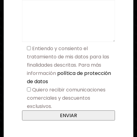
Entiendo y consiento el
tratamiento de mis datos para las
finalidades descritas. Para más
información
política de protección
de datos
Quiero recibir comunicaciones
comerciales y descuentos
exclusivos.