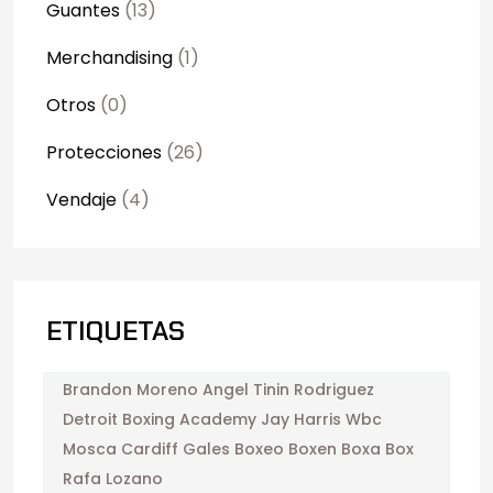
Guantes
(13)
Merchandising
(1)
Otros
(0)
Protecciones
(26)
Vendaje
(4)
ETIQUETAS
Brandon Moreno Angel Tinin Rodriguez
Detroit Boxing Academy Jay Harris Wbc
Mosca Cardiff Gales Boxeo Boxen Boxa Box
Rafa Lozano