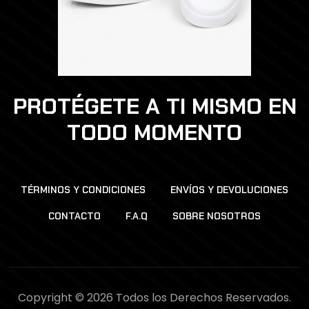
PROTÉGETE A TI MISMO EN
TODO MOMENTO
TÉRMINOS Y CONDICIONES
ENVÍOS Y DEVOLUCIONES
CONTACTO
F.A.Q
SOBRE NOSOTROS
Copyright © 2026 Todos los Derechos Reservados.