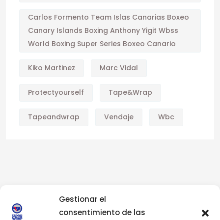
Carlos Formento Team Islas Canarias Boxeo
Canary Islands Boxing Anthony Yigit Wbss
World Boxing Super Series Boxeo Canario
Kiko Martinez
Marc Vidal
Protectyourself
Tape&wrap
Tapeandwrap
Vendaje
Wbc
Gestionar el
consentimiento de las