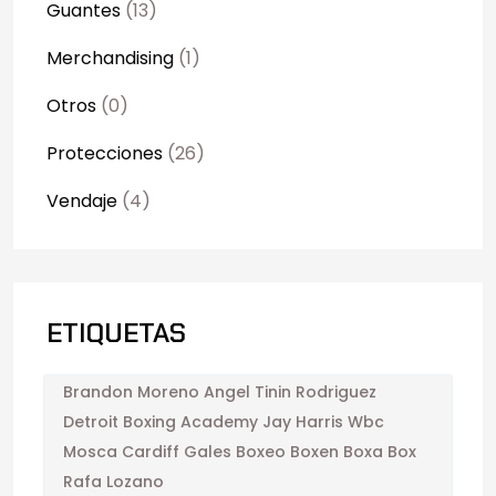
Guantes
(13)
Merchandising
(1)
Otros
(0)
Protecciones
(26)
Vendaje
(4)
ETIQUETAS
Brandon Moreno Angel Tinin Rodriguez
Detroit Boxing Academy Jay Harris Wbc
Mosca Cardiff Gales Boxeo Boxen Boxa Box
Rafa Lozano