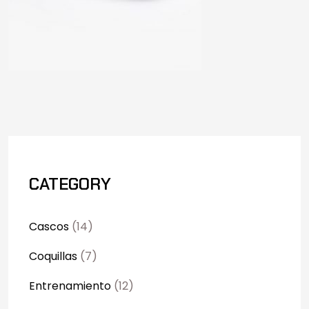
CATEGORY
Cascos
(14)
Coquillas
(7)
Entrenamiento
(12)