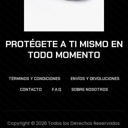
PROTÉGETE A TI MISMO EN
TODO MOMENTO
TÉRMINOS Y CONDICIONES
ENVÍOS Y DEVOLUCIONES
CONTACTO
F.A.Q
SOBRE NOSOTROS
Copyright © 2026 Todos los Derechos Reservados.