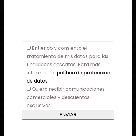
Entiendo y consiento el
tratamiento de mis datos para las
finalidades descritas. Para más
información
política de protección
de datos
Quiero recibir comunicaciones
comerciales y descuentos
exclusivos.