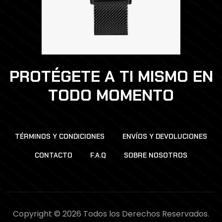
PROTÉGETE A TI MISMO EN
TODO MOMENTO
TÉRMINOS Y CONDICIONES
ENVÍOS Y DEVOLUCIONES
CONTACTO
F.A.Q
SOBRE NOSOTROS
Copyright © 2026 Todos los Derechos Reservados.