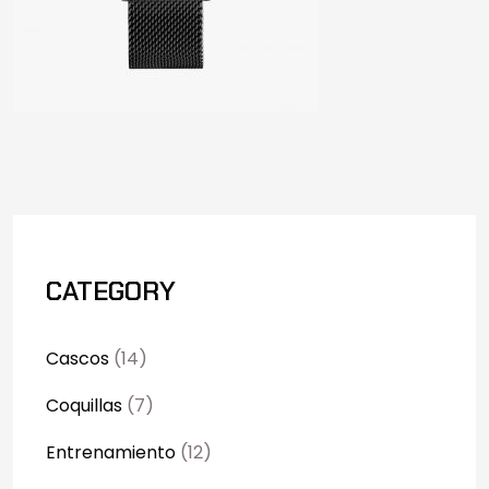
CATEGORY
Cascos
(14)
Coquillas
(7)
Entrenamiento
(12)