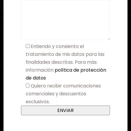
Entiendo y consiento el
tratamiento de mis datos para las
finalidades descritas. Para más
información
política de protección
de datos
Quiero recibir comunicaciones
comerciales y descuentos
exclusivos.