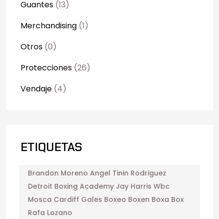
Guantes
(13)
Merchandising
(1)
Otros
(0)
Protecciones
(26)
Vendaje
(4)
ETIQUETAS
Brandon Moreno Angel Tinin Rodriguez
Detroit Boxing Academy Jay Harris Wbc
Mosca Cardiff Gales Boxeo Boxen Boxa Box
Rafa Lozano