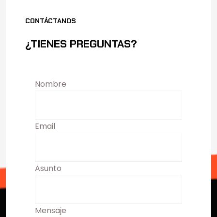
CONTÁCTANOS
¿TIENES PREGUNTAS?
Nombre
Email
Asunto
Mensaje