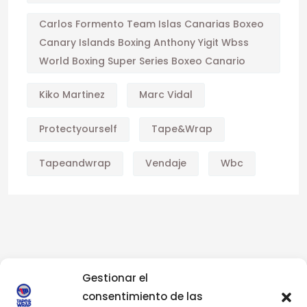
Carlos Formento Team Islas Canarias Boxeo
Canary Islands Boxing Anthony Yigit Wbss
World Boxing Super Series Boxeo Canario
Kiko Martinez
Marc Vidal
Protectyourself
Tape&wrap
Tapeandwrap
Vendaje
Wbc
Gestionar el
consentimiento de las