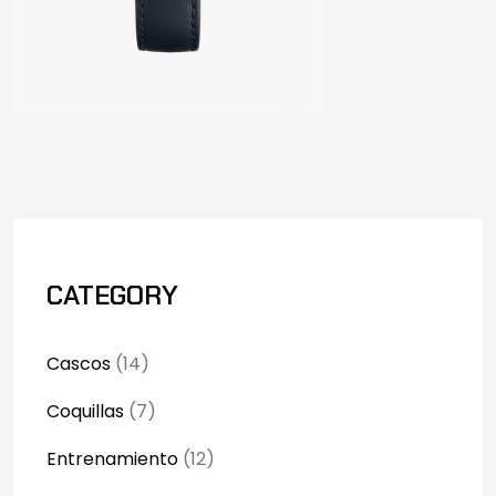
CATEGORY
Cascos
(14)
Coquillas
(7)
Entrenamiento
(12)