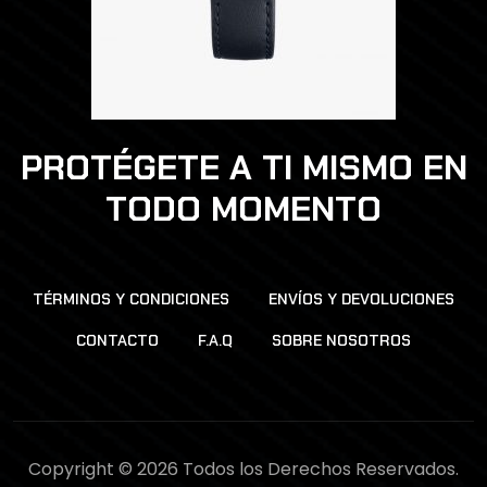
PROTÉGETE A TI MISMO EN
TODO MOMENTO
TÉRMINOS Y CONDICIONES
ENVÍOS Y DEVOLUCIONES
CONTACTO
F.A.Q
SOBRE NOSOTROS
Copyright © 2026 Todos los Derechos Reservados.