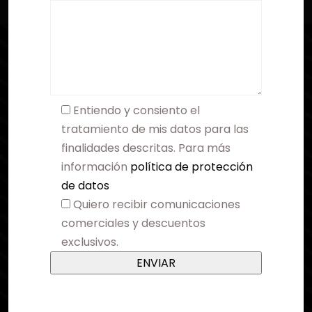
Entiendo y consiento el
tratamiento de mis datos para las
finalidades descritas. Para más
información
política de protección
de datos
Quiero recibir comunicaciones
comerciales y descuentos
exclusivos.