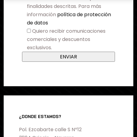
finalidades descritas. Para más
información
política de protección
de datos
Quiero recibir comunicaciones
comerciales y descuentos
exclusivos.
¿DONDE ESTAMOS?
Pol. Ezcabarte calle S Nº12