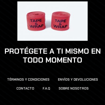
PROTÉGETE A TI MISMO EN
TODO MOMENTO
TÉRMINOS Y CONDICIONES
ENVÍOS Y DEVOLUCIONES
CONTACTO
F.A.Q
SOBRE NOSOTROS