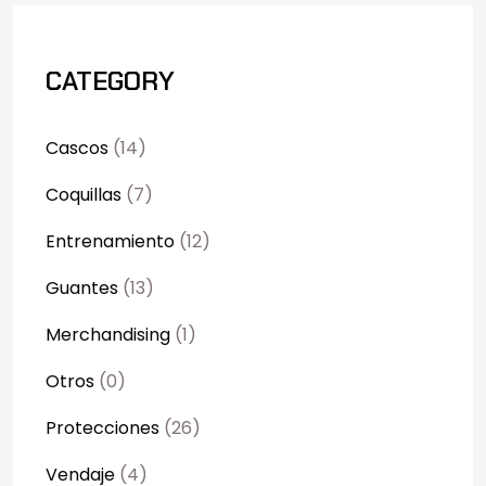
CATEGORY
Cascos
(14)
Coquillas
(7)
Entrenamiento
(12)
Guantes
(13)
Merchandising
(1)
Otros
(0)
Protecciones
(26)
Vendaje
(4)