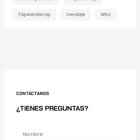
Tapeandwrap
Vendaje
Wbc
CONTÁCTANOS
¿TIENES PREGUNTAS?
Nombre