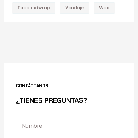
Tapeandwrap
Vendaje
Wbc
CONTÁCTANOS
¿TIENES PREGUNTAS?
Nombre