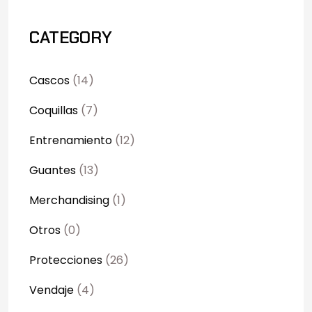
CATEGORY
Cascos
(14)
Coquillas
(7)
Entrenamiento
(12)
Guantes
(13)
Merchandising
(1)
Otros
(0)
Protecciones
(26)
Vendaje
(4)