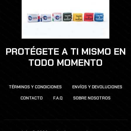
PROTÉGETE A TI MISMO EN
TODO MOMENTO
TÉRMINOS Y CONDICIONES
ENVÍOS Y DEVOLUCIONES
CONTACTO
F.A.Q
SOBRE NOSOTROS