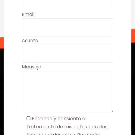
Email
Asunto
Mensaje
Entiendo y consiento el
tratamiento de mis datos para las
finalidades descritas. Para más