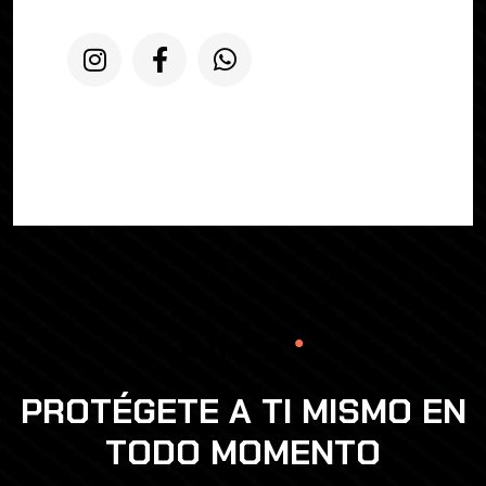
PROTÉGETE A TI MISMO EN
TODO MOMENTO