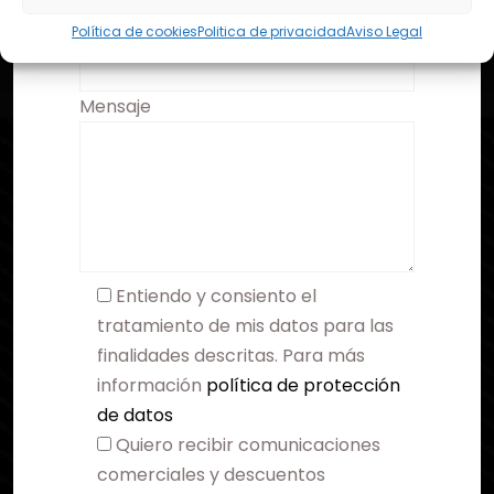
Asunto
Política de cookies
Politica de privacidad
Aviso Legal
Mensaje
Entiendo y consiento el
tratamiento de mis datos para las
finalidades descritas. Para más
información
política de protección
de datos
Quiero recibir comunicaciones
comerciales y descuentos