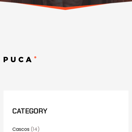
CATEGORY
Cascos
(14)