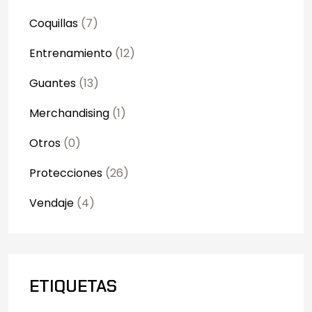
Coquillas
(7)
Entrenamiento
(12)
Guantes
(13)
Merchandising
(1)
Otros
(0)
Protecciones
(26)
Vendaje
(4)
ETIQUETAS