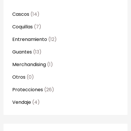
Cascos
(14)
Coquillas
(7)
Entrenamiento
(12)
Guantes
(13)
Merchandising
(1)
Otros
(0)
Protecciones
(26)
Vendaje
(4)