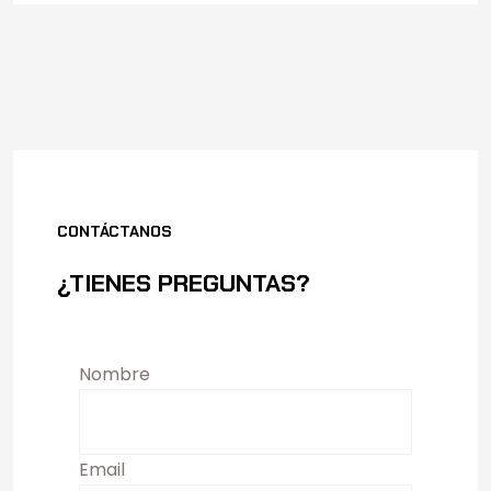
CONTÁCTANOS
¿TIENES PREGUNTAS?
Nombre
Email