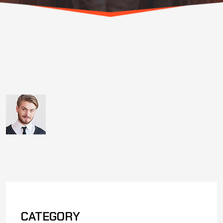
CATEGORY