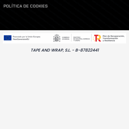
POLÍTICA DE COOKIES
TAPE AND WRAP, S.L. - B-87822441