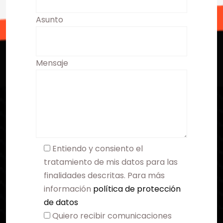
Asunto
Mensaje
Entiendo y consiento el
tratamiento de mis datos para las
finalidades descritas. Para más
información
política de protección
de datos
Quiero recibir comunicaciones