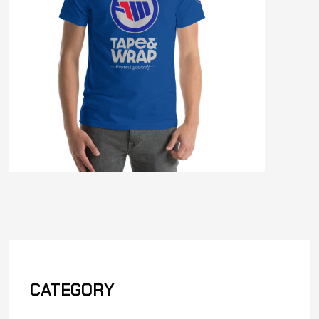
CATEGORY