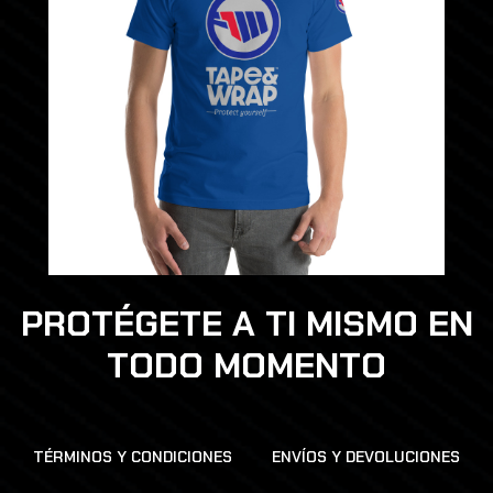
PROTÉGETE A TI MISMO EN
TODO MOMENTO
TÉRMINOS Y CONDICIONES
ENVÍOS Y DEVOLUCIONES