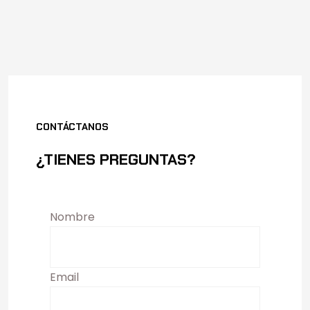
CONTÁCTANOS
¿TIENES PREGUNTAS?
Nombre
Email