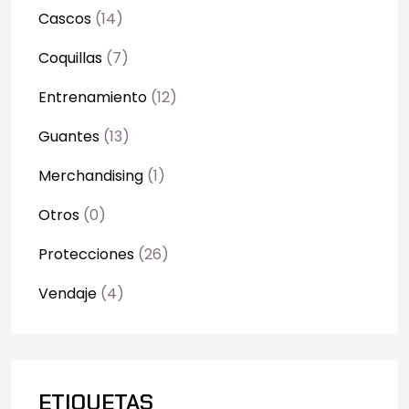
Cascos
(14)
Coquillas
(7)
Entrenamiento
(12)
Guantes
(13)
Merchandising
(1)
Otros
(0)
Protecciones
(26)
Vendaje
(4)
ETIQUETAS