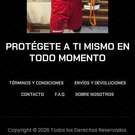
PROTÉGETE A TI MISMO EN
TODO MOMENTO
TÉRMINOS Y CONDICIONES
ENVÍOS Y DEVOLUCIONES
CONTACTO
F.A.Q
SOBRE NOSOTROS
Copyright © 2026 Todos los Derechos Reservados.