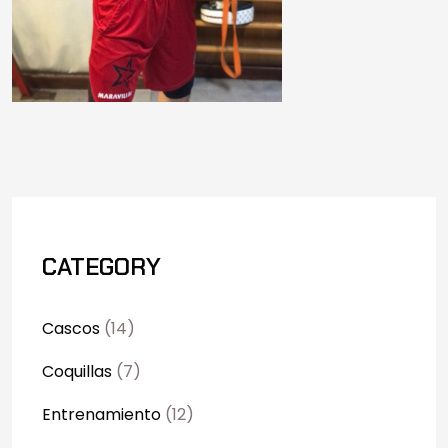
CATEGORY
Cascos
(14)
Coquillas
(7)
Entrenamiento
(12)