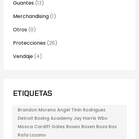
Guantes
(13)
Merchandising
(1)
Otros
(0)
Protecciones
(26)
Vendaje
(4)
ETIQUETAS
Brandon Moreno Angel Tinin Rodriguez
Detroit Boxing Academy Jay Harris Wbc
Mosca Cardiff Gales Boxeo Boxen Boxa Box
Rafa Lozano