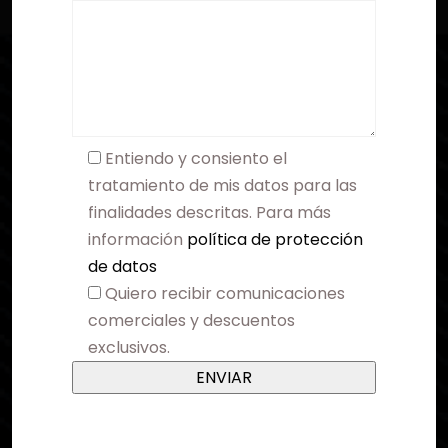
Entiendo y consiento el
tratamiento de mis datos para las
finalidades descritas. Para más
información
política de protección
de datos
Quiero recibir comunicaciones
comerciales y descuentos
exclusivos.