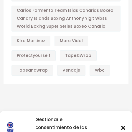
Carlos Formento Team Islas Canarias Boxeo
Canary Islands Boxing Anthony Yigit Wbss
World Boxing Super Series Boxeo Canario
Kiko Martinez
Marc Vidal
Protectyourself
Tape&wrap
Tapeandwrap
Vendaje
Wbc
Gestionar el
consentimiento de las