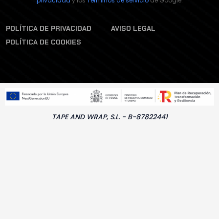
privacidad
y los
Términos de servicio
de Google.
POLÍTICA DE PRIVACIDAD
AVISO LEGAL
POLÍTICA DE COOKIES
TAPE AND WRAP, S.L. - B-87822441