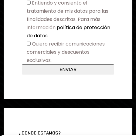
Entiendo y consiento el
tratamiento de mis datos para las
finalidades descritas. Para más
información
política de protección
de datos
Quiero recibir comunicaciones
comerciales y descuentos
exclusivos.
¿DONDE ESTAMOS?