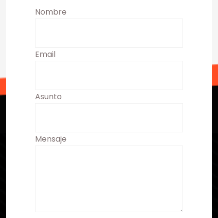
Nombre
Email
Asunto
Mensaje