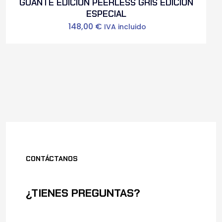
GUANTE EDICIÓN PEERLESS GRIS EDICION
ESPECIAL
148,00
€
IVA incluido
CONTÁCTANOS
¿TIENES PREGUNTAS?