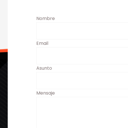
Nombre
Email
Asunto
Mensaje