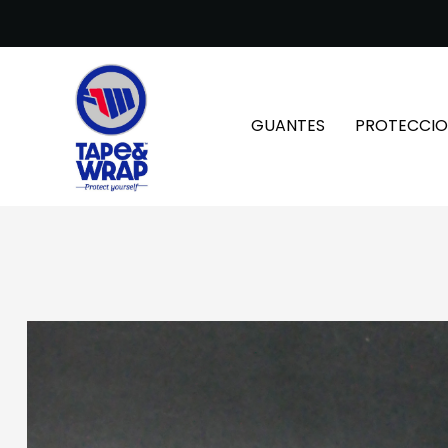
GUANTES
PROTECCIO