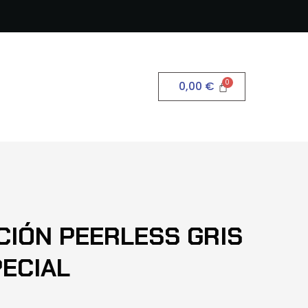
0,00
€
CIÓN PEERLESS GRIS
PECIAL