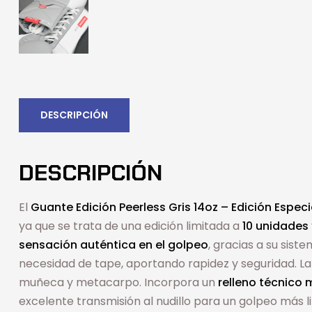
DESCRIPCIÓN
DESCRIPCIÓN
El
Guante Edición Peerless Gris 14oz – Edición Especi
ya que se trata de una edición limitada a
10 unidades
sensación auténtica en el golpeo
, gracias a su sist
necesidad de tape, aportando rapidez y seguridad. La
muñeca y metacarpo. Incorpora un
relleno técnico 
excelente transmisión al nudillo para un golpeo más 